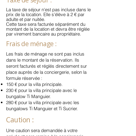
Taxe de séjour :
La taxe de séjour n'est pas incluse dans le
prix de la location. Elle s'élève à 2 € par
adulte et par nuitée.
Cette taxe sera facturée séparément du
montant de la location et devra être réglée
par virement bancaire au propriétaire.
Frais de ménage :
Les frais de ménage ne sont pas inclus
dans le montant de la réservation. Ils
seront facturés et réglés directement sur
place auprès de la conciergerie, selon la
formule réservée :
150 € pour la villa principale.
230 € pour la villa principale avec le
bungalow Ti Manguier.
280 € pour la villa principale avec les
bungalows Ti Manguier et Ti Sucrier.
Caution :
Une caution sera demandée à votre