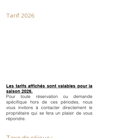
Tarif 2026
Les tarifs affichés sont valables pour la
saison 2026.
Pour toute réservation ou demande
spécifique hors de ces périodes, nous
vous invitons à contacter directement le
propriétaire qui se fera un plaisir de vous
répondre.