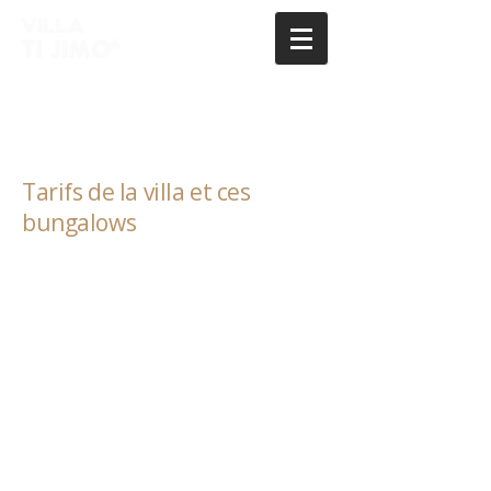
Tarifs de la villa et ces
bungalows