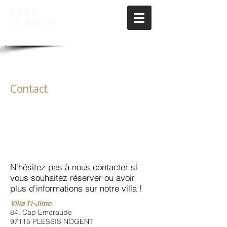
Contact
N'hésitez pas à nous contacter si
vous souhaitez réserver ou avoir
plus d'informations sur notre villa !
​​Villa Ti-Jimo
84, Cap Emeraude
97115 PLESSIS NOGENT