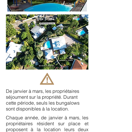
De janvier à mars, les propriétaires
séjournent sur la propriété. Durant
cette période, seuls les bungalows
sont disponibles à la location.
Chaque année, de janvier à mars, les
propriétaires résident sur place et
proposent à la location leurs deux