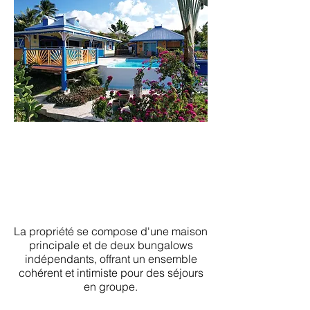
Hébergeme
nt &
capacité
La propriété se compose d'une maison
principale et de deux bungalows
indépendants, offrant un ensemble
cohérent et intimiste pour des séjours
en groupe.