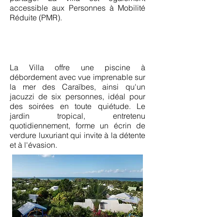
accessible aux Personnes à Mobilité
Réduite (PMR).
Prestations
La Villa offre une piscine à
débordement avec vue imprenable sur
la mer des Caraïbes, ainsi qu'un
jacuzzi de six personnes, idéal pour
des soirées en toute quiétude. Le
jardin tropical, entretenu
quotidiennement, forme un écrin de
verdure luxuriant qui invite à la détente
et à l'évasion.