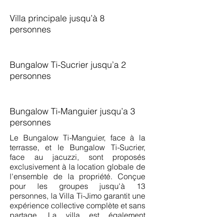
Villa principale jusqu’à 8
personnes
Bungalow Ti-Sucrier jusqu’a 2
personnes
Bungalow Ti-Manguier jusqu’a 3
personnes
Le Bungalow Ti-Manguier, face à la
terrasse, et le Bungalow Ti-Sucrier,
face au jacuzzi, sont proposés
exclusivement à la location globale de
l'ensemble de la propriété. Conçue
pour les groupes jusqu'à 13
personnes, la Villa Ti-Jimo garantit une
expérience collective complète et sans
partage. La villa est également