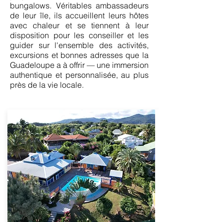
bungalows. Véritables ambassadeurs
de leur île, ils accueillent leurs hôtes
avec chaleur et se tiennent à leur
disposition pour les conseiller et les
guider sur l'ensemble des activités,
excursions et bonnes adresses que la
Guadeloupe a à offrir — une immersion
authentique et personnalisée, au plus
près de la vie locale.