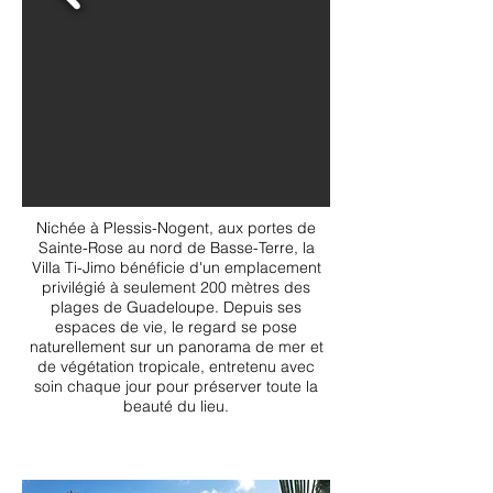
Nichée à Plessis-Nogent, aux portes de
Sainte-Rose au nord de Basse-Terre, la
Villa Ti-Jimo bénéficie d'un emplacement
privilégié à seulement 200 mètres des
plages de Guadeloupe. Depuis ses
espaces de vie, le regard se pose
naturellement sur un panorama de mer et
de végétation tropicale, entretenu avec
soin chaque jour pour préserver toute la
beauté du lieu.